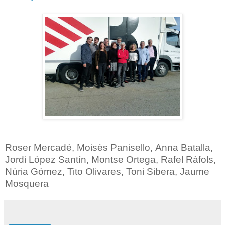
Roser Mercadé, Moisès Panisello, Anna Batalla,
Jordi López Santín, Montse Ortega, Rafel Ràfols,
Núria Gómez, Tito Olivares, Toni Sibera, Jaume
Mosquera