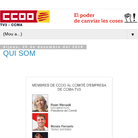
▼
dijous, 20 de desembre del 2018
QUI SOM