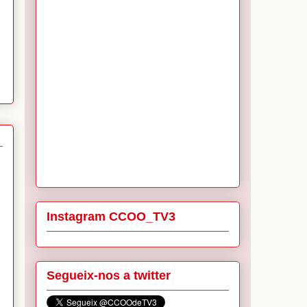
Instagram CCOO_TV3
Segueix-nos a twitter