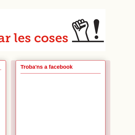
Troba'ns a facebook