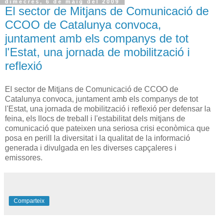
dimecres, 6 de maig del 2009
El sector de Mitjans de Comunicació de
CCOO de Catalunya convoca,
juntament amb els companys de tot
l'Estat, una jornada de mobilització i
reflexió
El sector de Mitjans de Comunicació de CCOO de
Catalunya convoca, juntament amb els companys de tot
l'Estat, una jornada de mobilització i reflexió per defensar la
feina, els llocs de treball i l'estabilitat dels mitjans de
comunicació que pateixen una seriosa crisi econòmica que
posa en perill la diversitat i la qualitat de la informació
generada i divulgada en les diverses capçaleres i
emissores.
Comparteix