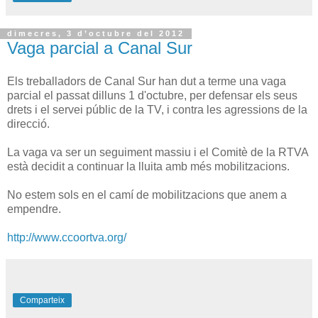
dimecres, 3 d’octubre del 2012
Vaga parcial a Canal Sur
Els treballadors de Canal Sur han dut a terme una vaga
parcial el passat dilluns 1 d'octubre, per defensar els seus
drets i el servei públic de la TV, i contra les agressions de la
direcció.
La vaga va ser un seguiment massiu i el Comitè de la RTVA
està decidit a continuar la lluita amb més mobilitzacions.
No estem sols en el camí de mobilitzacions que anem a
empendre.
http://www.ccoortva.org/
Comparteix