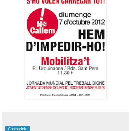
Comparteix