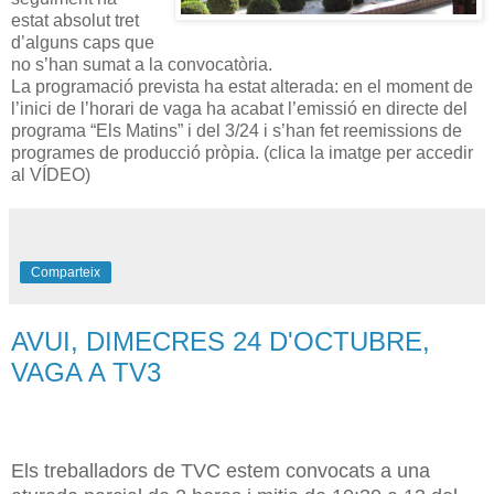
estat absolut tret
d’alguns caps que
no s’han sumat a la convocatòria.
La programació prevista ha estat alterada: en el moment de
l’inici de l’horari de vaga ha acabat l’emissió en directe del
programa “Els Matins” i del 3/24 i s’han fet reemissions de
programes de producció pròpia. (clica la imatge per accedir
al VÍDEO)
Comparteix
AVUI, DIMECRES 24 D'OCTUBRE,
VAGA A TV3
Els treballadors de TVC estem convocats a una