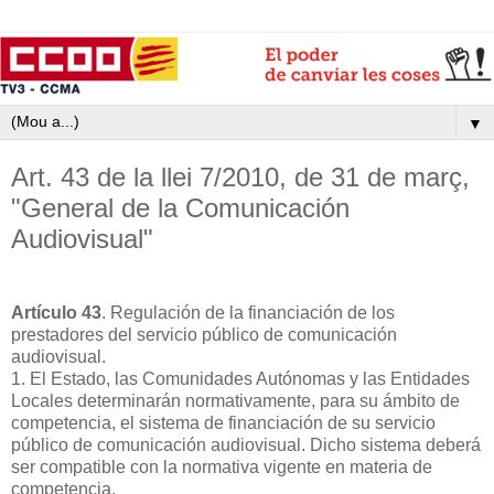
▼
Art. 43 de la llei 7/2010, de 31 de març,
"General de la Comunicación
Audiovisual"
Artículo 43
. Regulación de la financiación de los
prestadores del servicio público de comunicación
audiovisual.
1. El Estado, las Comunidades Autónomas y las Entidades
Locales determinarán normativamente, para su ámbito de
competencia, el sistema de financiación de su servicio
público de comunicación audiovisual. Dicho sistema deberá
ser compatible con la normativa vigente en materia de
competencia.