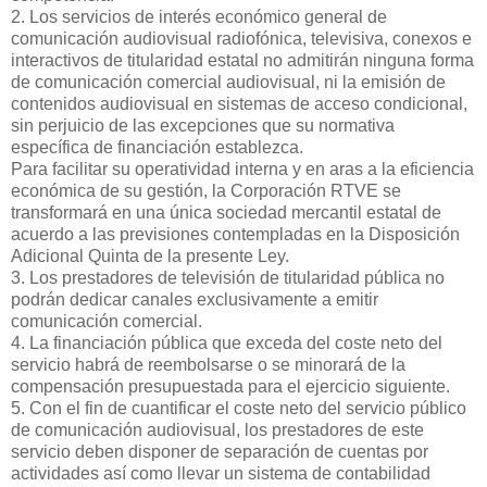
2. Los servicios de interés económico general de
comunicación audiovisual radiofónica, televisiva, conexos e
interactivos de titularidad estatal no admitirán ninguna forma
de comunicación comercial audiovisual, ni la emisión de
contenidos audiovisual en sistemas de acceso condicional,
sin perjuicio de las excepciones que su normativa
específica de financiación establezca.
Para facilitar su operatividad interna y en aras a la eficiencia
económica de su gestión, la Corporación RTVE se
transformará en una única sociedad mercantil estatal de
acuerdo a las previsiones contempladas en la Disposición
Adicional Quinta de la presente Ley.
3. Los prestadores de televisión de titularidad pública no
podrán dedicar canales exclusivamente a emitir
comunicación comercial.
4. La financiación pública que exceda del coste neto del
servicio habrá de reembolsarse o se minorará de la
compensación presupuestada para el ejercicio siguiente.
5. Con el fin de cuantificar el coste neto del servicio público
de comunicación audiovisual, los prestadores de este
servicio deben disponer de separación de cuentas por
actividades así como llevar un sistema de contabilidad