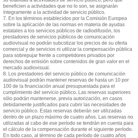
beneficien a actividades que no lo son, se asignarán
íntegramente a la actividad de servicio público.
7. En los términos establecidos por la Comisión Europea
sobre la aplicación de las normas en materia de ayudas
estatales a los servicios públicos de radiodifusión, los
prestadores de servicios públicos de comunicación
audiovisual no podrán subcotizar los precios de su oferta
comercial y de servicios ni utilizar la compensación pública
para sobrepujar frente a competidores privados por
derechos de emisión sobre contenidos de gran valor en el
mercado audiovisual.
8. Los prestadores del servicio público de comunicación
audiovisual podrán mantener reservas de hasta un 10 por
100 de la financiación anual presupuestada para el
cumplimiento del servicio público. Las reservas superiores
sólo podrán mantenerse, previa autorización, en casos
debidamente justificados para cubrir las necesidades de
servicio público. Estas reservas deberán ser utilizadas
dentro de un plazo máximo de cuatro años. Las reservas no
utilizadas al cabo de ese período se tendrán en cuenta para
el cálculo de la compensación durante el siguiente período.
En todo caso, al término de cada período de cuatro años