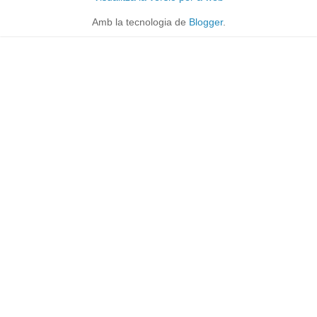
Amb la tecnologia de
Blogger
.