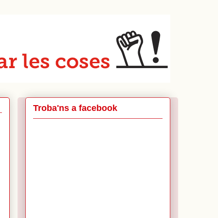
Troba'ns a facebook