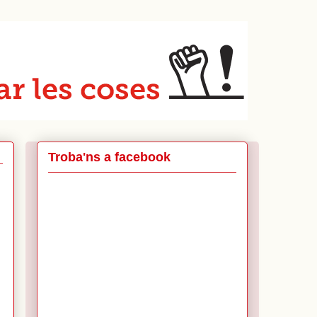
Troba'ns a facebook