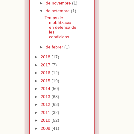
►
de novembre
(1)
▼
de setembre
(1)
Temps de
mobilització
en defensa de
les
condicions...
►
de febrer
(1)
►
2018
(17)
►
2017
(7)
►
2016
(12)
►
2015
(19)
►
2014
(50)
►
2013
(68)
►
2012
(63)
►
2011
(32)
►
2010
(52)
►
2009
(41)