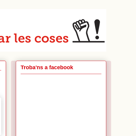
Troba'ns a facebook