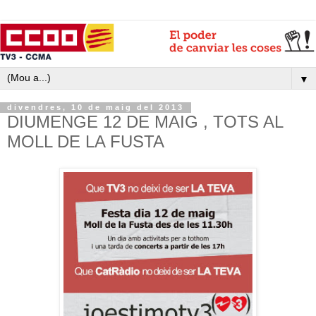
▼
divendres, 10 de maig del 2013
DIUMENGE 12 DE MAIG , TOTS AL
MOLL DE LA FUSTA