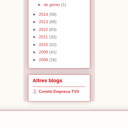
►
de gener
(1)
►
2014
(50)
►
2013
(68)
►
2012
(63)
►
2011
(32)
►
2010
(52)
►
2009
(41)
►
2008
(16)
Altres blogs
Comitè Empresa TV3