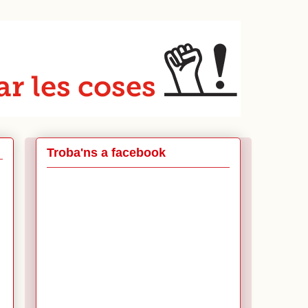
Troba'ns a facebook