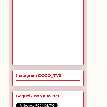
Instagram CCOO_TV3
Segueix-nos a twitter