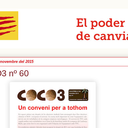
e novembre del 2015
3 nº 60