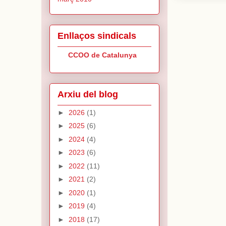
Enllaços sindicals
CCOO de Catalunya
Arxiu del blog
►
2026
(1)
►
2025
(6)
►
2024
(4)
►
2023
(6)
►
2022
(11)
►
2021
(2)
►
2020
(1)
►
2019
(4)
►
2018
(17)