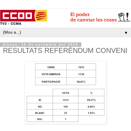
▼
dijous, 10 de setembre del 2015
RESULTATS REFERÈNDUM CONVENI