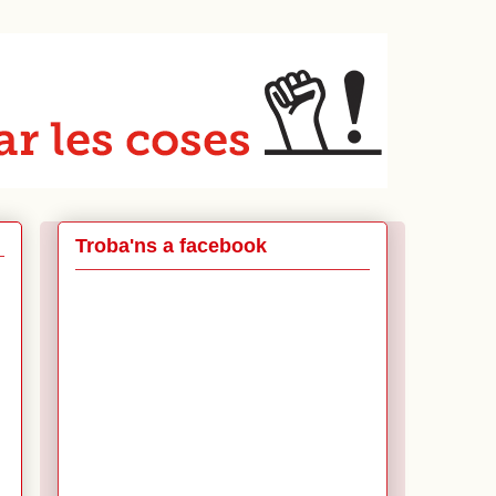
Troba'ns a facebook