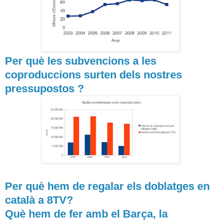
Per què les subvencions a les
coproduccions surten dels nostres
pressupostos ?
Per què hem de regalar els doblatges en
català a 8TV?
Què hem de fer amb el Barça, la