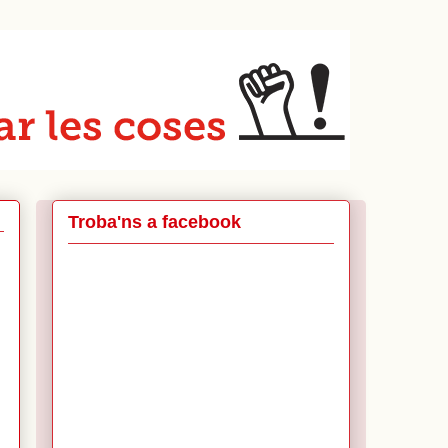
Troba'ns a facebook