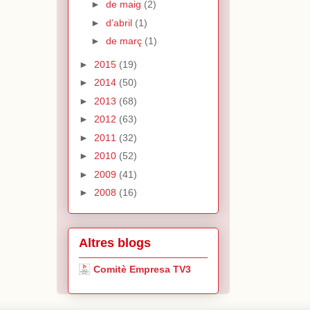
►
de maig
(2)
►
d’abril
(1)
►
de març
(1)
►
2015
(19)
►
2014
(50)
►
2013
(68)
►
2012
(63)
►
2011
(32)
►
2010
(52)
►
2009
(41)
►
2008
(16)
Altres blogs
Comitè Empresa TV3