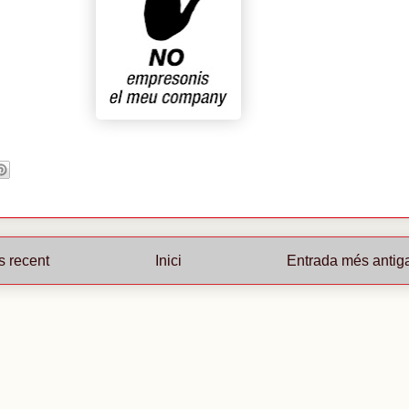
s recent
Inici
Entrada més antig