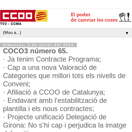
▼
dimecres, 3 de juliol del 2024
COCO3 número 65.
· Ja tenim Contracte Programa;
· Cap a una nova Valoració de
Categories que millori tots els nivells de
Conveni;
· Afiliació a CCOO de Catalunya;
· Endavant amb l'estabilització de
plantilla i els nous contractes;
· Projecte unificació Delegació de
Girona: No s'hi cap i perjudica la imatge