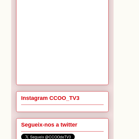
Instagram CCOO_TV3
Segueix-nos a twitter