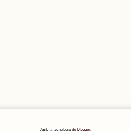
Amb la tecnologia de
Blogger
.