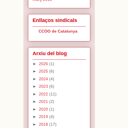
Enllaços sindicals
CCOO de Catalunya
Arxiu del blog
►
2026
(1)
►
2025
(6)
►
2024
(4)
►
2023
(6)
►
2022
(11)
►
2021
(2)
►
2020
(1)
►
2019
(4)
►
2018
(17)