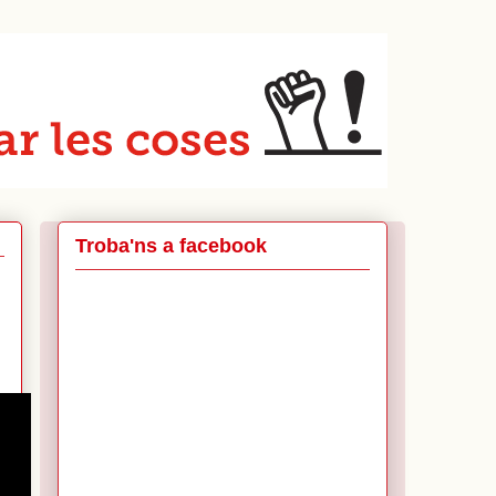
Troba'ns a facebook