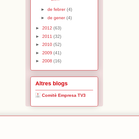
►
de febrer
(4)
►
de gener
(4)
►
2012
(63)
►
2011
(32)
►
2010
(52)
►
2009
(41)
►
2008
(16)
Altres blogs
Comitè Empresa TV3